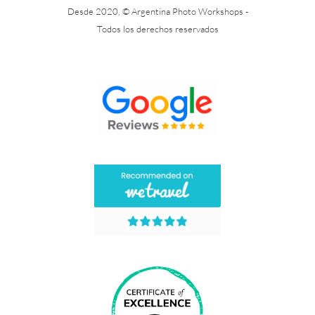
Desde 2020, © Argentina Photo Workshops -
Todos los derechos reservados