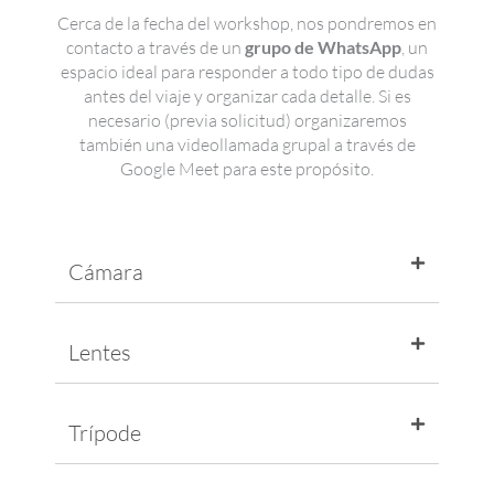
Cerca de la fecha del workshop, nos pondremos en
contacto a través de un
grupo de WhatsApp
, un
espacio ideal para responder a todo tipo de dudas
antes del viaje y organizar cada detalle. Si es
necesario (previa solicitud) organizaremos
también una videollamada grupal a través de
Google Meet para este propósito.
Cámara
Lentes
Trípode