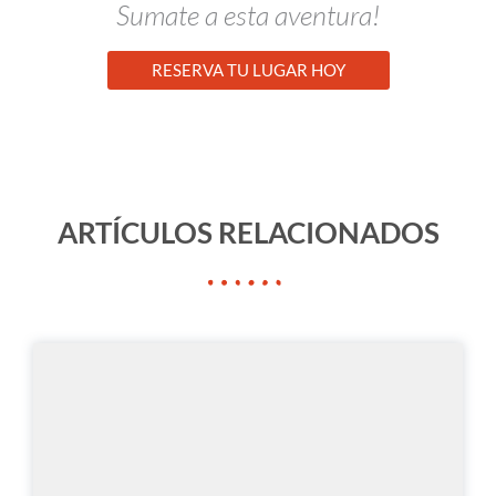
Sumate a esta aventura!
RESERVA TU LUGAR HOY
ARTÍCULOS RELACIONADOS