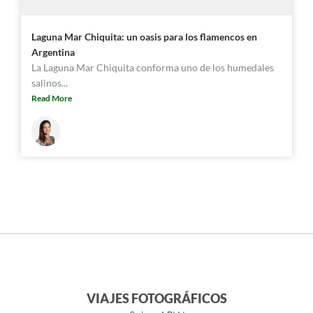
Laguna Mar Chiquita: un oasis para los flamencos en
Argentina
La Laguna Mar Chiquita conforma uno de los humedales
salinos...
Read More
VIAJES FOTOGRÁFICOS