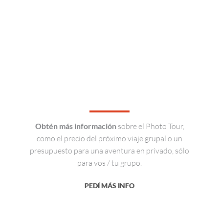
Obtén más información
sobre el Photo Tour,
como el precio del próximo viaje grupal o un
presupuesto para una aventura en privado, sólo
para vos / tu grupo.
PEDÍ MÁS INFO