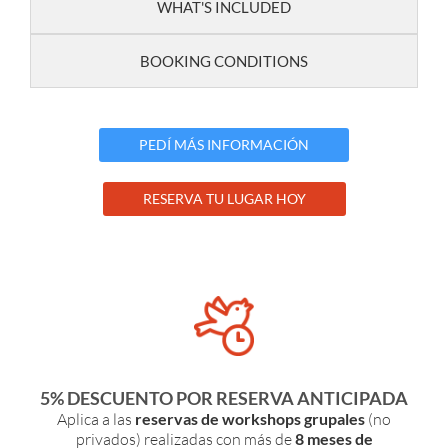
WHAT'S INCLUDED
BOOKING CONDITIONS
PEDÍ MÁS INFORMACIÓN
RESERVA TU LUGAR HOY
5% DESCUENTO POR RESERVA ANTICIPADA
Aplica a las
reservas de workshops grupales
(no
privados) realizadas con más de
8 meses de