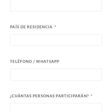
PAÍS DE RESIDENCIA
TELÉFONO / WHATSAPP
¿CUÁNTAS PERSONAS PARTICIPARÁN?