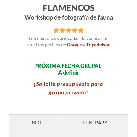
FLAMENCOS
Workshop de fotografía de fauna
Lee opiniones verificadas de viajeros en
nuestros perfiles de
Google
y
Tripadvisor
.
PRÓXIMA FECHA GRUPAL:
A definir
¡Solicite presupuesto para
grupo privado!
INFO
ITINERARY