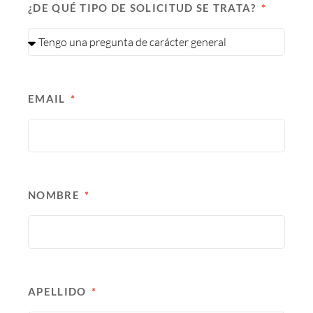
¿DE QUÉ TIPO DE SOLICITUD SE TRATA?
EMAIL
NOMBRE
APELLIDO