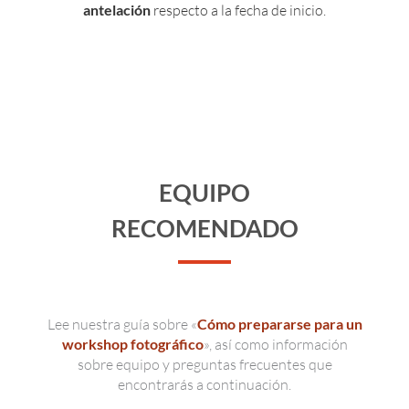
antelación
respecto a la fecha de inicio.
EQUIPO
RECOMENDADO
Lee nuestra guía sobre «
Cómo prepararse para un
workshop fotográfico
», así como información
sobre equipo y preguntas frecuentes que
encontrarás a continuación.