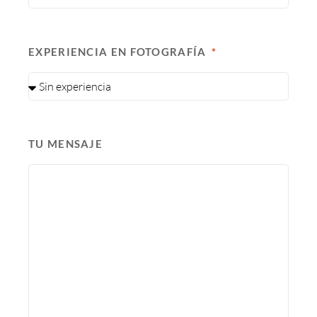
EXPERIENCIA EN FOTOGRAFÍA
TU MENSAJE