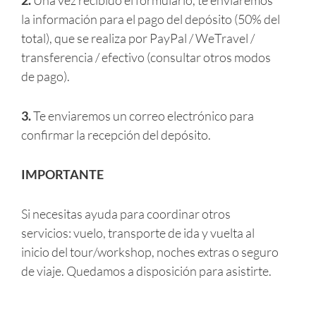
2.
Una vez recibido el formulario, te enviaremos
la información para el pago del depósito (50% del
total), que se realiza por PayPal / WeTravel /
transferencia / efectivo (consultar otros modos
de pago).
3.
Te enviaremos un correo electrónico para
confirmar la recepción del depósito.
IMPORTANTE
Si necesitas ayuda para coordinar otros
servicios: vuelo, transporte de ida y vuelta al
inicio del tour/workshop, noches extras o seguro
de viaje. Quedamos a disposición para asistirte.