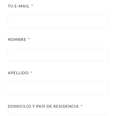
TU E-MAIL
NOMBRE
APELLIDO
DOMICILIO Y PAÍS DE RESIDENCIA