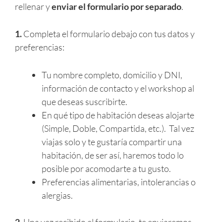
rellenar y
enviar el formulario por separado
.
1.
Completa el formulario debajo con tus datos y
preferencias:
Tu nombre completo, domicilio y DNI,
información de contacto y el workshop al
que deseas suscribirte.
En qué tipo de habitación deseas alojarte
(Simple, Doble, Compartida, etc.). Tal vez
viajas solo y te gustaría compartir una
habitación, de ser así, haremos todo lo
posible por acomodarte a tu gusto.
Preferencias alimentarias, intolerancias o
alergias.