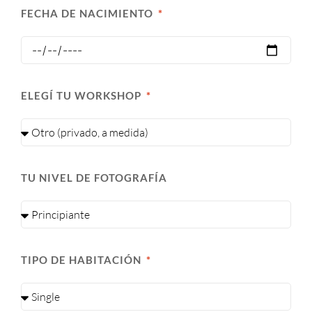
FECHA DE NACIMIENTO
ELEGÍ TU WORKSHOP
TU NIVEL DE FOTOGRAFÍA
TIPO DE HABITACIÓN