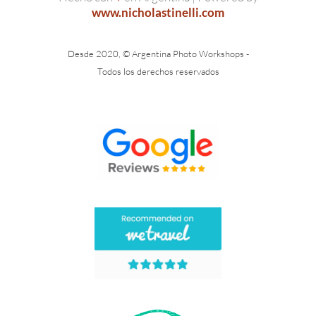
www.nicholastinelli.com
Desde 2020, © Argentina Photo Workshops -
Todos los derechos reservados