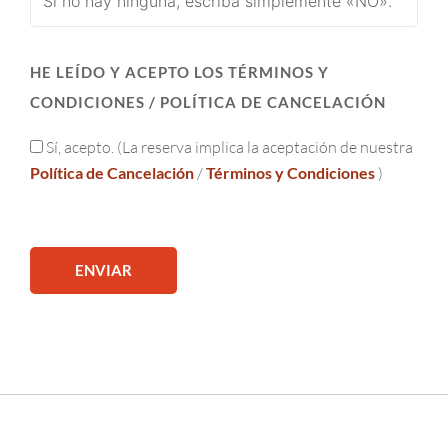
HE LEÍDO Y ACEPTO LOS TÉRMINOS Y
CONDICIONES / POLÍTICA DE CANCELACIÓN
Sí, acepto. (La reserva implica la aceptación de nuestra
Política de Cancelación
/
Términos y Condiciones
)
ENVIAR