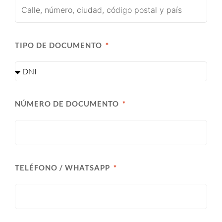
TIPO DE DOCUMENTO
NÚMERO DE DOCUMENTO
TELÉFONO / WHATSAPP