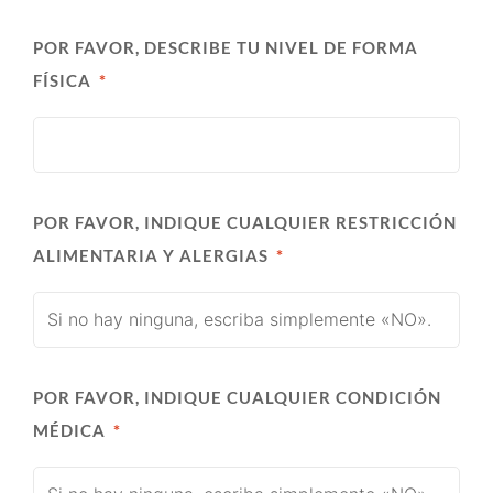
POR FAVOR, DESCRIBE TU NIVEL DE FORMA
FÍSICA
POR FAVOR, INDIQUE CUALQUIER RESTRICCIÓN
ALIMENTARIA Y ALERGIAS
POR FAVOR, INDIQUE CUALQUIER CONDICIÓN
MÉDICA