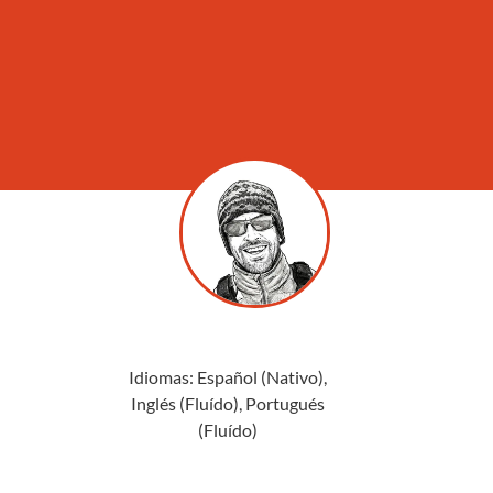
Idiomas: Español (Nativo),
Inglés (Fluído), Portugués
(Fluído)