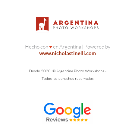
Hecho con
♥
en Argentina | Powered by
www.nicholastinelli.com
Desde 2020, © Argentina Photo Workshops -
Todos los derechos reservados