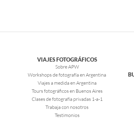
VIAJES FOTOGRÁFICOS
Sobre APW
B
Workshops de fotografía en Argentina
Viajes a medida en Argentina
Tours fotográficos en Buenos Aires
Clases de fotografía privadas 1-a-1
Trabaja con nosotros
Testimonios