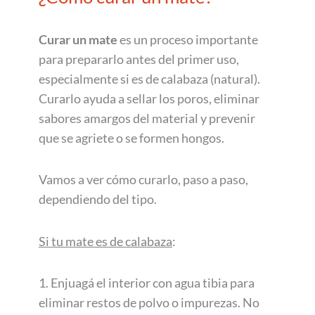
Curar un mate
es un proceso importante
para prepararlo antes del primer uso,
especialmente si es de calabaza (natural).
Curarlo ayuda a sellar los poros, eliminar
sabores amargos del material y prevenir
que se agriete o se formen hongos.
Vamos a ver cómo curarlo, paso a paso,
dependiendo del tipo.
Si tu mate es de calabaza
:
1. Enjuagá el interior con agua tibia para
eliminar restos de polvo o impurezas. No