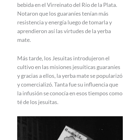
bebida en el Virreinato del Río de la Plata.
Notaron que los guaraníes tenían más
resistencia y energía luego de tomarla y
aprendieron así las virtudes de la yerba
mate.
Más tarde, los Jesuitas introdujeron el
cultivo en las misiones jesuíticas guaraníes
y gracias a ellos, la yerba mate se popularizó
y comercializó. Tanta fue su influencia que
la infusión se conocía en esos tiempos como
té de los jesuitas.