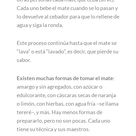
Cada uno bebe el mate cuando se lo pasan y
lo devuelve al cebador para que lo rellene de
agua y siga la ronda.
Este proceso continúa hasta que el mate se
“lava” o está “lavado”, es decir, que pierde su
sabor.
Existen muchas formas de tomar el mate
:
amargo y sin agregados, con azúcar o
edulcorante, con cáscaras secas de naranja
o limón, con hierbas, con agua fría –se llama
tereré–, y más. Hay menos formas de
prepararlo, pero no son pocas. Cada uno
tiene su técnica y sus maestros.