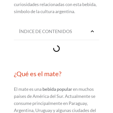
curiosidades relacionadas con esta bebida,
símbolo de la cultura argentina.
ÍNDICE DE CONTENIDOS
¿Qué es el mate?
El mate es una
bebida popular
en muchos
países de América del Sur. Actualmente se
consume principalmente en Paraguay,
Argentina, Uruguay y algunas ciudades del