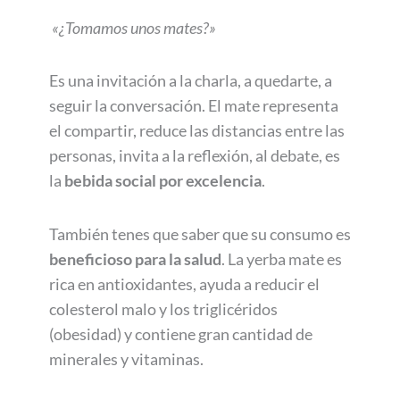
«¿Tomamos unos mates?»
Es una invitación a la charla, a quedarte, a
seguir la conversación. El mate representa
el compartir, reduce las distancias entre las
personas, invita a la reflexión, al debate, es
la
bebida social por excelencia
.
También tenes que saber que su consumo es
beneficioso para la salud
. La yerba mate es
rica en antioxidantes, ayuda a reducir el
colesterol malo y los triglicéridos
(obesidad) y contiene gran cantidad de
minerales y vitaminas.