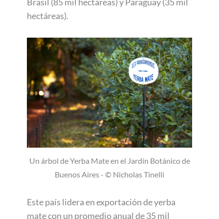
Brasil (85 mil hectáreas) y Paraguay (35 mil
hectáreas).
Un árbol de Yerba Mate en el Jardín Botánico de
Buenos Aires - © Nicholas Tinelli
Este país lidera en exportación de yerba
mate con un promedio anual de 35 mil