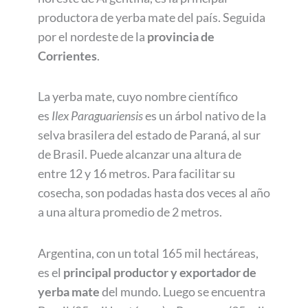
productora de yerba mate del país. Seguida
por el nordeste de la
provincia de
Corrientes
.
La yerba mate, cuyo nombre científico
es
Ilex Paraguariensis
es un árbol nativo de la
selva brasilera del estado de Paraná, al sur
de Brasil. Puede alcanzar una altura de
entre 12 y 16 metros. Para facilitar su
cosecha, son podadas hasta dos veces al año
a una altura promedio de 2 metros.
Argentina, con un total 165 mil hectáreas,
es el
principal productor y exportador de
yerba mate
del mundo. Luego se encuentra