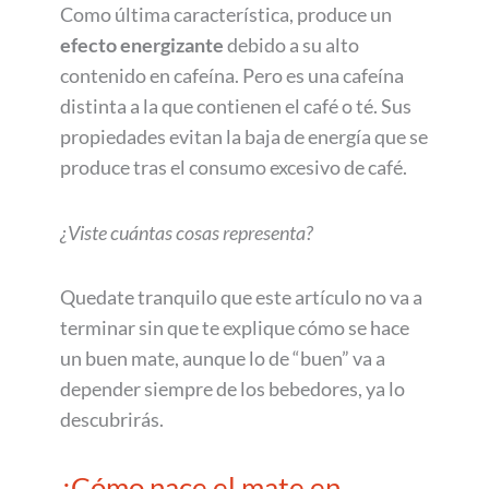
Como última característica, produce un
efecto energizante
debido a su alto
contenido en cafeína. Pero es una cafeína
distinta a la que contienen el café o té. Sus
propiedades evitan la baja de energía que se
produce tras el consumo excesivo de café.
¿Viste cuántas cosas representa?
Quedate tranquilo que este artículo no va a
terminar sin que te explique cómo se hace
un buen mate, aunque lo de “buen” va a
depender siempre de los bebedores, ya lo
descubrirás.
¿Cómo nace el mate en