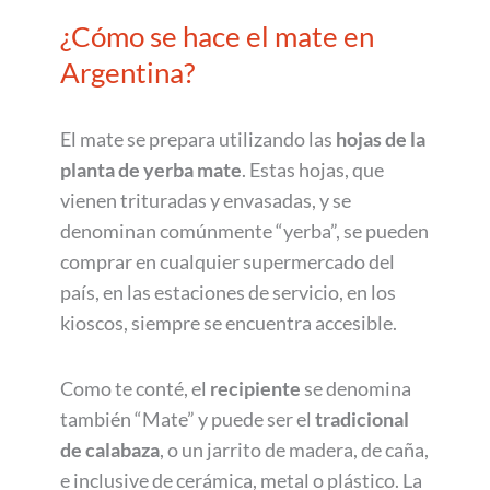
¿Cómo se hace el mate en
Argentina?
El mate se prepara utilizando las
hojas de la
planta de yerba mate
. Estas hojas, que
vienen trituradas y envasadas, y se
denominan comúnmente “yerba”, se pueden
comprar en cualquier supermercado del
país, en las estaciones de servicio, en los
kioscos, siempre se encuentra accesible.
Como te conté, el
recipiente
se denomina
también “Mate” y puede ser el
tradicional
de calabaza
, o un jarrito de madera, de caña,
e inclusive de cerámica, metal o plástico. La