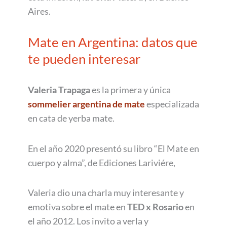
Aires.
Mate en Argentina: datos que
te pueden interesar
Valeria Trapaga
es la primera y única
sommelier argentina de mate
especializada
en cata de yerba mate.
En el año 2020 presentó su libro “El Mate en
cuerpo y alma”, de Ediciones Lariviére,
Valeria dio una charla muy interesante y
emotiva sobre el mate en
TED x Rosario
en
el año 2012. Los invito a verla y