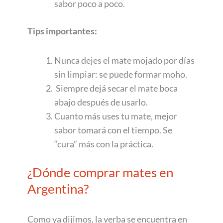
sabor poco a poco.
Tips importantes:
Nunca dejes el mate mojado por días
sin limpiar: se puede formar moho.
Siempre dejá secar el mate boca
abajo después de usarlo.
Cuanto más uses tu mate, mejor
sabor tomará con el tiempo. Se
“cura” más con la práctica.
¿Dónde comprar mates en
Argentina?
Como ya dijimos, la yerba se encuentra en