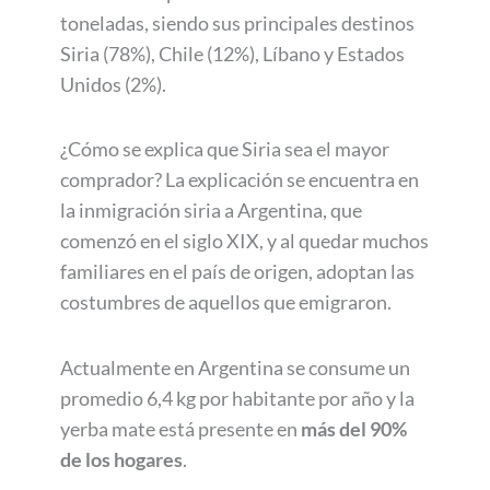
toneladas, siendo sus principales destinos
Siria (78%), Chile (12%), Líbano y Estados
Unidos (2%).
¿Cómo se explica que Siria sea el mayor
comprador? La explicación se encuentra en
la inmigración siria a Argentina, que
comenzó en el siglo XIX, y al quedar muchos
familiares en el país de origen, adoptan las
costumbres de aquellos que emigraron.
Actualmente en Argentina se consume un
promedio 6,4 kg por habitante por año y la
yerba mate está presente en
más del 90%
de los hogares
.