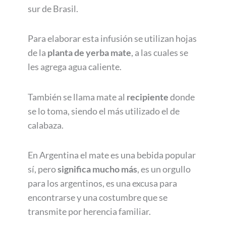
sur de Brasil.
Para elaborar esta infusión se utilizan hojas
de la
planta de yerba mate
, a las cuales se
les agrega agua caliente.
También se llama mate al
recipiente
donde
se lo toma, siendo el más utilizado el de
calabaza.
En Argentina el mate es una bebida popular
sí, pero
significa mucho más
, es un orgullo
para los argentinos, es una excusa para
encontrarse y una costumbre que se
transmite por herencia familiar.