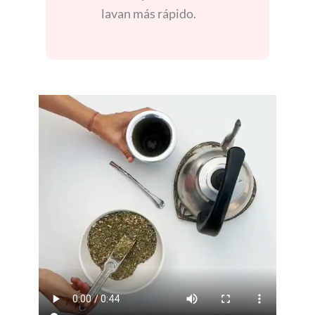
lavan más rápido.