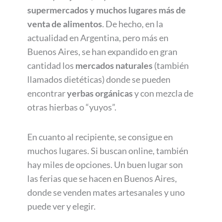
supermercados y muchos lugares más de
venta de alimentos
. De hecho, en la
actualidad en Argentina, pero más en
Buenos Aires, se han expandido en gran
cantidad los
mercados naturales
(también
llamados dietéticas) donde se pueden
encontrar
yerbas orgánicas
y con mezcla de
otras hierbas o “yuyos”.
En cuanto al recipiente, se consigue en
muchos lugares. Si buscan online, también
hay miles de opciones. Un buen lugar son
las ferias que se hacen en Buenos Aires,
donde se venden mates artesanales y uno
puede ver y elegir.