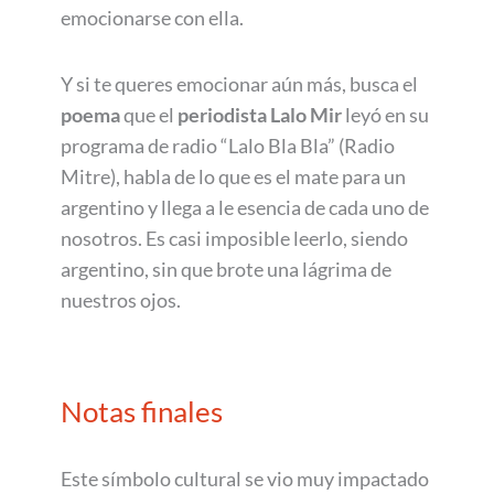
emocionarse con ella.
Y si te queres emocionar aún más, busca el
poema
que el
periodista Lalo Mir
leyó en su
programa de radio “Lalo Bla Bla” (Radio
Mitre), habla de lo que es el mate para un
argentino y llega a le esencia de cada uno de
nosotros. Es casi imposible leerlo, siendo
argentino, sin que brote una lágrima de
nuestros ojos.
Notas finales
Este símbolo cultural se vio muy impactado