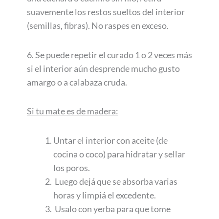
suavemente los restos sueltos del interior
(semillas, fibras). No raspes en exceso.
6. Se puede repetir el curado 1 o 2 veces más
si el interior aún desprende mucho gusto
amargo o a calabaza cruda.
Si tu mate es de madera:
Untar el interior con aceite (de
cocina o coco) para hidratar y sellar
los poros.
Luego dejá que se absorba varias
horas y limpiá el excedente.
Usalo con yerba para que tome