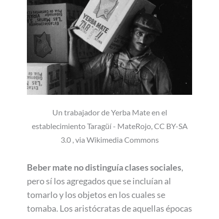
Un trabajador de Yerba Mate en el
establecimiento Taragüí - MateRojo, CC BY-SA
3.0 , via Wikimedia Commons
Beber mate no distinguía clases sociales
,
pero sí los agregados que se incluían al
tomarlo y los objetos en los cuales se
tomaba. Los aristócratas de aquellas épocas