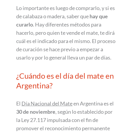
Lo importante es luego de comprarlo, y si es
de calabaza o madera, saber que
hay que
curarlo
. Hay diferentes métodos para
hacerlo, pero quien te vende el mate, te dirá
cuál es el indicado para el mismo. El proceso
de curación se hace previo a empezar a
usarlo y por lo general lleva un par de días.
¿Cuándo es el día del mate en
Argentina?
El
Día Nacional del Mate
en Argentina es el
30 de noviembre
, según lo establecido por
la Ley 27.117 impulsada con el fin de
promover el reconocimiento permanente