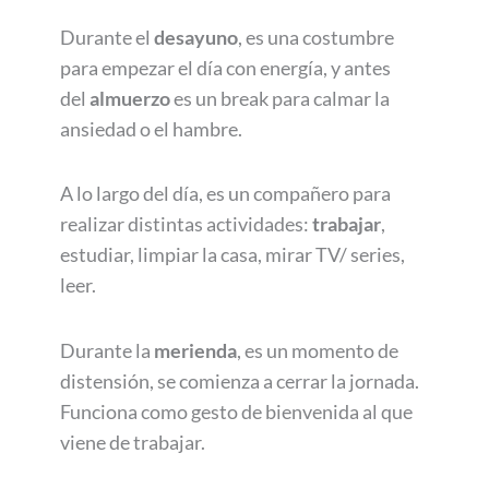
Durante el
desayuno
, es una costumbre
para empezar el día con energía, y antes
del
almuerzo
es un break para calmar la
ansiedad o el hambre.
A lo largo del día, es un compañero para
realizar distintas actividades:
trabajar
,
estudiar, limpiar la casa, mirar TV/ series,
leer.
Durante la
merienda
, es un momento de
distensión, se comienza a cerrar la jornada.
Funciona como gesto de bienvenida al que
viene de trabajar.