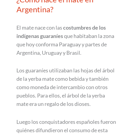
Argentina?
El mate nace con las
costumbres de los
indígenas guaraníes
que habitaban la zona
que hoy conforma Paraguay y partes de
Argentina, Uruguay y Brasil.
Los guaraníes utilizaban las hojas del árbol
de la yerba mate como bebida y también
como moneda de intercambio con otros
pueblos. Para ellos, el árbol de la yerba
mate era un regalo de los dioses.
Luego los conquistadores españoles fueron
quiénes difundieron el consumo de esta