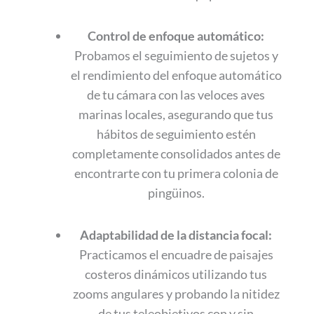
Control de enfoque automático:
Probamos el seguimiento de sujetos y
el rendimiento del enfoque automático
de tu cámara con las veloces aves
marinas locales, asegurando que tus
hábitos de seguimiento estén
completamente consolidados antes de
encontrarte con tu primera colonia de
pingüinos.
Adaptabilidad de la distancia focal:
Practicamos el encuadre de paisajes
costeros dinámicos utilizando tus
zooms angulares y probando la nitidez
de tus teleobjetivos con y sin