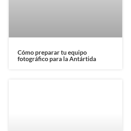
Cómo preparar tu equipo
fotográfico para la Antártida