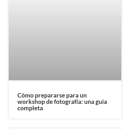
Cómo prepararse para un
workshop de fotografía: una guía
completa