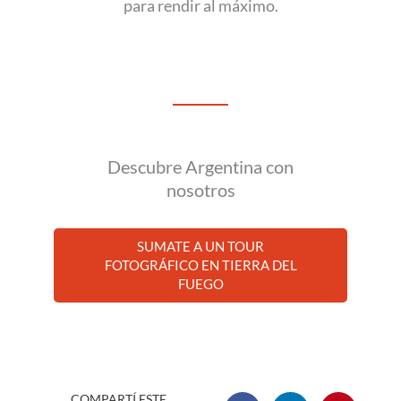
para rendir al máximo.
Descubre Argentina con
nosotros
SUMATE A UN TOUR
FOTOGRÁFICO EN TIERRA DEL
FUEGO
COMPARTÍ ESTE