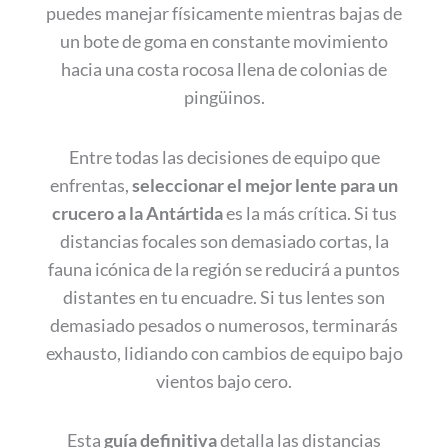
puedes manejar físicamente mientras bajas de
un bote de goma en constante movimiento
hacia una costa rocosa llena de colonias de
pingüinos.
Entre todas las decisiones de equipo que
enfrentas,
seleccionar el mejor lente para un
crucero a la
Antártida
es la más crítica. Si tus
distancias focales son demasiado cortas, la
fauna icónica de la región se reducirá a puntos
distantes en tu encuadre. Si tus lentes son
demasiado pesados o numerosos, terminarás
exhausto, lidiando con cambios de equipo bajo
vientos bajo cero.
Esta
guía definitiva
detalla las distancias