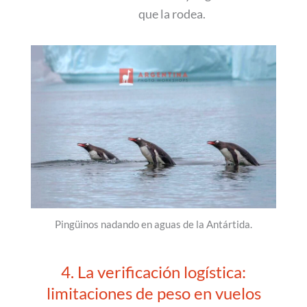
que la rodea.
Pingüinos nadando en aguas de la Antártida.
4. La verificación logística:
limitaciones de peso en vuelos