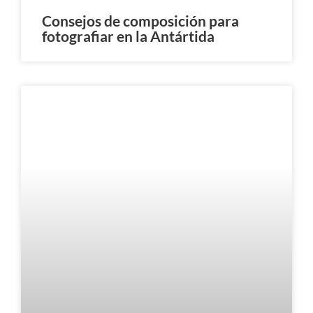
Consejos de composición para
fotografiar en la Antártida