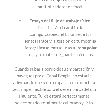
multiplicadores de focal.
Ensayo del flujo de trabajo físico:
Practicarás el cambio de
configuraciones, el balance de tus
lentes largos y la gestión de tu mochila
fotográfica mientras usas tu
ropa polar
real y tu matriz de guantes técnicos.
Cuando subas a bordo de tu embarcación y
navegues por el Canal Beagle, no estarás
adivinando qué lente empacar en tu mochila
seca impermeable para el desembarco del día
siguiente. Tu kit estará perfectamente
seleccionado, totalmente calibrado y listo