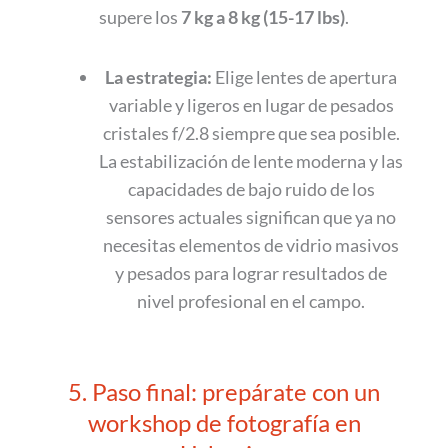
supere los
7 kg a 8 kg (15-17 lbs)
.
La estrategia:
Elige lentes de apertura
variable y ligeros en lugar de pesados
cristales f/2.8 siempre que sea posible.
La estabilización de lente moderna y las
capacidades de bajo ruido de los
sensores actuales significan que ya no
necesitas elementos de vidrio masivos
y pesados para lograr resultados de
nivel profesional en el campo.
5. Paso final: prepárate con un
workshop de fotografía en