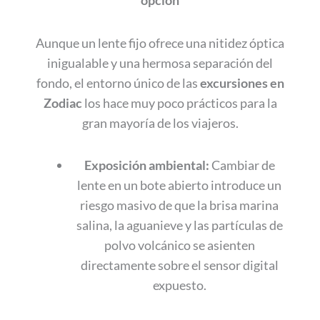
opción
Aunque un lente fijo ofrece una nitidez óptica
inigualable y una hermosa separación del
fondo, el entorno único de las
excursiones en
Zodiac
los hace muy poco prácticos para la
gran mayoría de los viajeros.
Exposición ambiental:
Cambiar de
lente en un bote abierto introduce un
riesgo masivo de que la brisa marina
salina, la aguanieve y las partículas de
polvo volcánico se asienten
directamente sobre el sensor digital
expuesto.