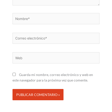
Nombre*
Correo
electrónico*
Web
Guarda mi nombre, correo electrónico y web en
este navegador para la próxima vez que comente.