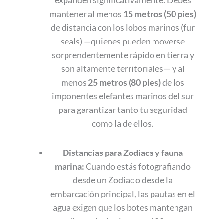
expanden significativamente. Debes
mantener al menos
15 metros (50 pies)
de distancia con los lobos marinos (fur
seals) —quienes pueden moverse
sorprendentemente rápido en tierra y
son altamente territoriales— y al
menos
25 metros (80 pies)
de los
imponentes elefantes marinos del sur
para garantizar tanto tu seguridad
como la de ellos.
Distancias para Zodiacs y fauna
marina:
Cuando estás fotografiando
desde un Zodiac o desde la
embarcación principal, las pautas en el
agua exigen que los botes mantengan