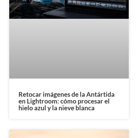
Retocar imágenes de la Antártida
en Lightroom: cómo procesar el
hielo azul y la nieve blanca