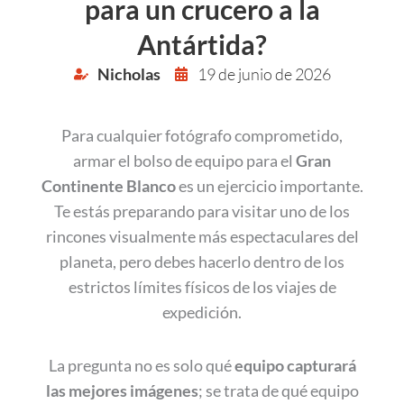
para un crucero a la
Antártida?
Nicholas
19 de junio de 2026
Para cualquier fotógrafo comprometido,
armar el bolso de equipo para el
Gran
Continente Blanco
es un ejercicio importante.
Te estás preparando para visitar uno de los
rincones visualmente más espectaculares del
planeta, pero debes hacerlo dentro de los
estrictos límites físicos de los viajes de
expedición.
La pregunta no es solo qué
equipo capturará
las mejores imágenes
; se trata de qué equipo