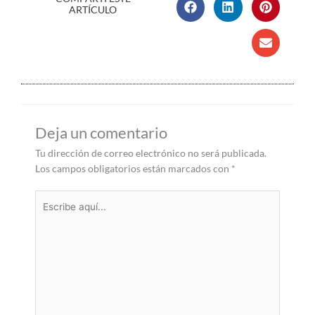
ARTÍCULO
Deja un comentario
Tu dirección de correo electrónico no será publicada.
Los campos obligatorios están marcados con
*
Escribe
aquí...