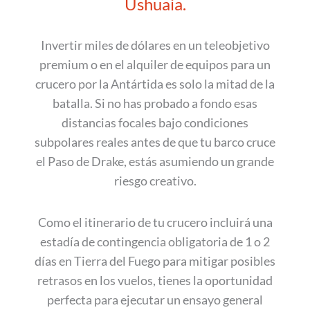
Ushuaia.
Invertir miles de dólares en un teleobjetivo
premium o en el alquiler de equipos para un
crucero por la Antártida es solo la mitad de la
batalla. Si no has probado a fondo esas
distancias focales bajo condiciones
subpolares reales antes de que tu barco cruce
el Paso de Drake, estás asumiendo un grande
riesgo creativo.
Como el itinerario de tu crucero incluirá una
estadía de contingencia obligatoria de 1 o 2
días en Tierra del Fuego para mitigar posibles
retrasos en los vuelos, tienes la oportunidad
perfecta para ejecutar un ensayo general