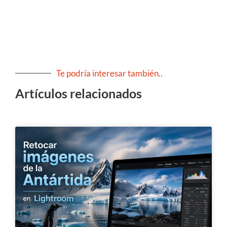
Te podría interesar también..
Artículos relacionados