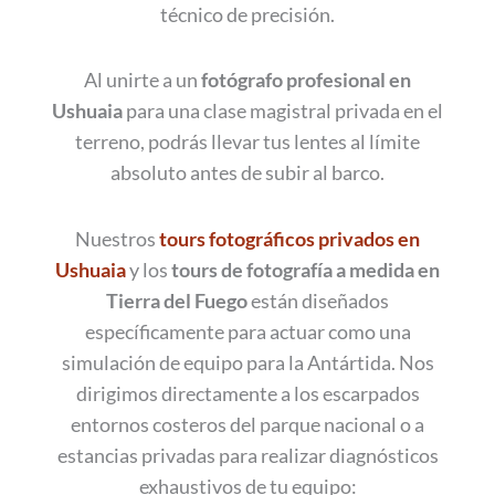
técnico de precisión.
Al unirte a un
fotógrafo profesional en
Ushuaia
para una clase magistral privada en el
terreno, podrás llevar tus lentes al límite
absoluto antes de subir al barco.
Nuestros
tours fotográficos privados en
Ushuaia
y los
tours de fotografía a medida en
Tierra del Fuego
están diseñados
específicamente para actuar como una
simulación de equipo para la Antártida. Nos
dirigimos directamente a los escarpados
entornos costeros del parque nacional o a
estancias privadas para realizar diagnósticos
exhaustivos de tu equipo: