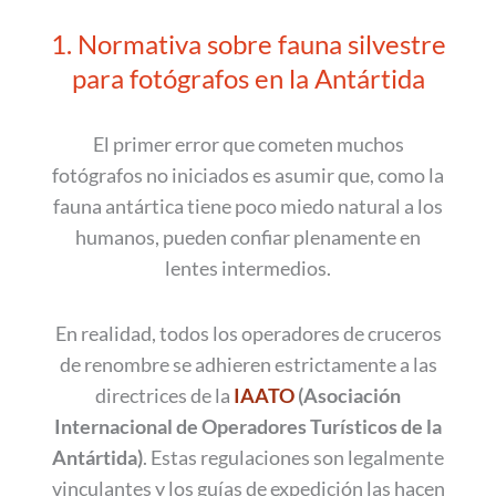
1. Normativa sobre fauna silvestre
para fotógrafos en la Antártida
El primer error que cometen muchos
fotógrafos no iniciados es asumir que, como la
fauna antártica tiene poco miedo natural a los
humanos, pueden confiar plenamente en
lentes intermedios.
En realidad, todos los operadores de cruceros
de renombre se adhieren estrictamente a las
directrices de la
IAATO
(Asociación
Internacional de Operadores Turísticos de la
Antártida)
. Estas regulaciones son legalmente
vinculantes y los guías de expedición las hacen