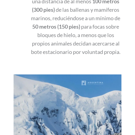
una distancia de al menos
100 metros
(300 pies)
de las ballenas y mamíferos
marinos, reduciéndose a un mínimo de
50 metros (150 pies)
para focas sobre
bloques de hielo, a menos que los
propios animales decidan acercarse al
bote estacionario por voluntad propia.