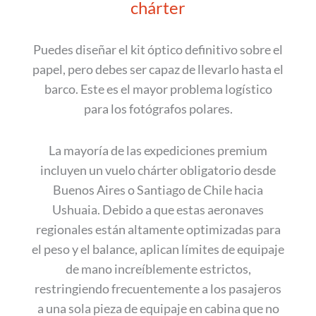
chárter
Puedes diseñar el kit óptico definitivo sobre el
papel, pero debes ser capaz de llevarlo hasta el
barco. Este es el mayor problema logístico
para los fotógrafos polares.
La mayoría de las expediciones premium
incluyen un vuelo chárter obligatorio desde
Buenos Aires o Santiago de Chile hacia
Ushuaia. Debido a que estas aeronaves
regionales están altamente optimizadas para
el peso y el balance, aplican límites de equipaje
de mano increíblemente estrictos,
restringiendo frecuentemente a los pasajeros
a una sola pieza de equipaje en cabina que no