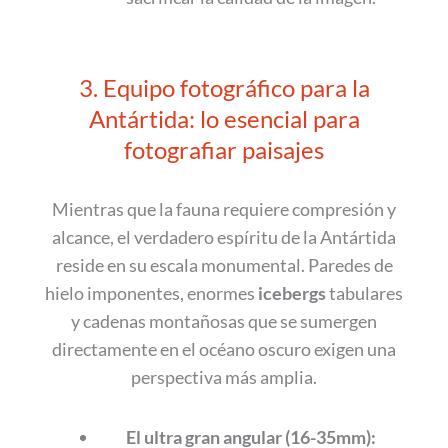
3. Equipo fotográfico para la
Antártida: lo esencial para
fotografiar paisajes
Mientras que la fauna requiere compresión y
alcance, el verdadero espíritu de la Antártida
reside en su escala monumental. Paredes de
hielo imponentes, enormes
icebergs
tabulares
y cadenas montañosas que se sumergen
directamente en el océano oscuro exigen una
perspectiva más amplia.
El ultra gran angular (16-35mm):