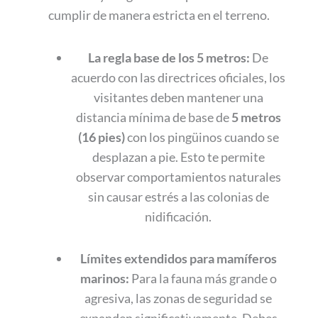
cumplir de manera estricta en el terreno.
La regla base de los 5 metros:
De
acuerdo con las directrices oficiales, los
visitantes deben mantener una
distancia mínima de base de
5 metros
(16 pies)
con los pingüinos cuando se
desplazan a pie. Esto te permite
observar comportamientos naturales
sin causar estrés a las colonias de
nidificación.
Límites extendidos para mamíferos
marinos:
Para la fauna más grande o
agresiva, las zonas de seguridad se