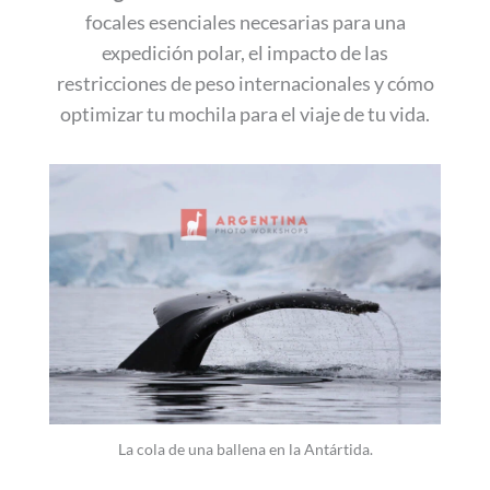
focales esenciales necesarias para una
expedición polar, el impacto de las
restricciones de peso internacionales y cómo
optimizar tu mochila para el viaje de tu vida.
La cola de una ballena en la Antártida.